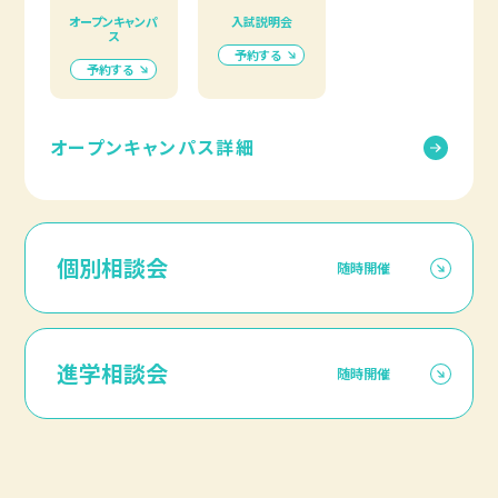
オープンキャンパ
入試説明会
ス
予約する
予約する
オープンキャンパス詳細
個別相談会
随時開催
進学相談会
随時開催