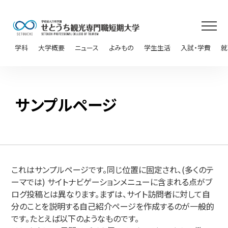
学科
大学概要
ニュース
よみもの
学生生活
入試・学費
就
サンプルページ
これはサンプルページです。同じ位置に固定され、(多くのテ
ーマでは) サイトナビゲーションメニューに含まれる点がブ
ログ投稿とは異なります。まずは、サイト訪問者に対して自
分のことを説明する自己紹介ページを作成するのが一般的
です。たとえば以下のようなものです。