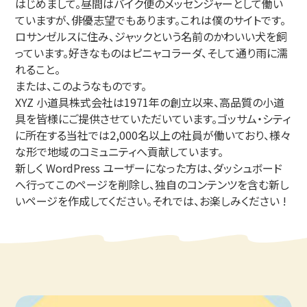
はじめまして。昼間はバイク便のメッセンジャーとして働い
ていますが、俳優志望でもあります。これは僕のサイトです。
ロサンゼルスに住み、ジャックという名前のかわいい犬を飼
っています。好きなものはピニャコラーダ、そして通り雨に濡
れること。
または、このようなものです。
XYZ 小道具株式会社は1971年の創立以来、高品質の小道
具を皆様にご提供させていただいています。ゴッサム・シティ
に所在する当社では2,000名以上の社員が働いており、様々
な形で地域のコミュニティへ貢献しています。
新しく WordPress ユーザーになった方は、
ダッシュボード
へ行ってこのページを削除し、独自のコンテンツを含む新し
いページを作成してください。それでは、お楽しみください !