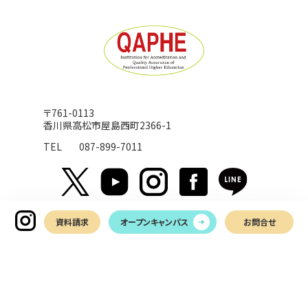
〒761-0113
香川県高松市屋島西町2366-1
TEL
087-899-7011
資料請求
オープンキャンパス
お問合せ
お問い合わせ
LINEでお問い合わせ