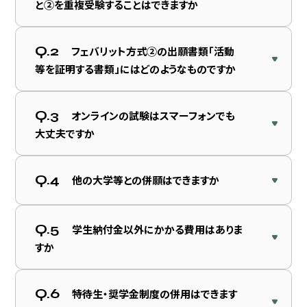
と②を重複受験することはできますか
Q.2
フェバリット方式②の出願書類「活動
等を証明する書類」にはどのようなものですか
Q.3
オンラインの試験はスマーフォンでも
大丈夫ですか
Q.4
他の大学等との併願はできますか
Q.5
学生納付金以外にかかる費用はありま
すか
Q.6
特待生・奨学金制度の併用はできます