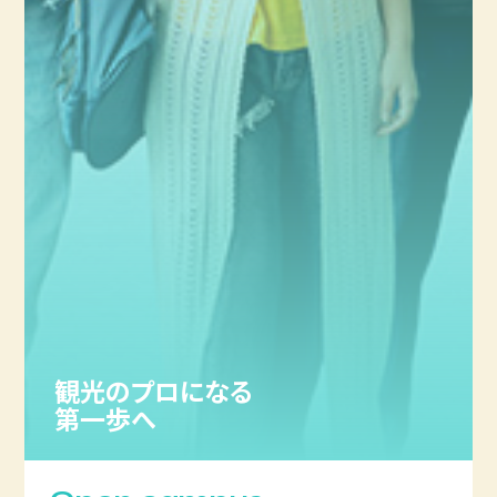
観光のプロになる
第一歩へ