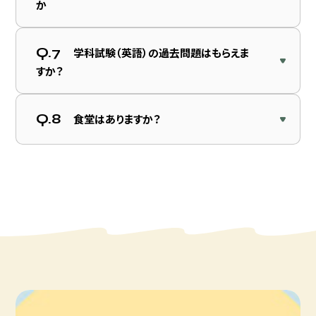
か
Q.7
学科試験（英語）の過去問題はもらえま
すか？
Q.8
食堂はありますか？