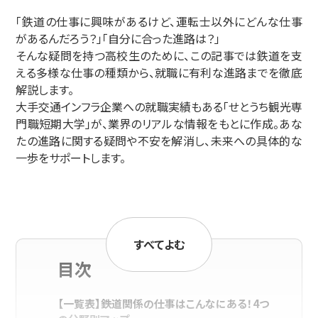
「鉄道の仕事に興味があるけど、運転士以外にどんな仕事
があるんだろう？」「自分に合った進路は？」
そんな疑問を持つ高校生のために、この記事では鉄道を支
える多様な仕事の種類から、就職に有利な進路までを徹底
解説します。
大手交通インフラ企業への就職実績もある「せとうち観光専
門職短期大学」が、業界のリアルな情報をもとに作成。あな
たの進路に関する疑問や不安を解消し、未来への具体的な
一歩をサポートします。
すべてよむ
目次
【一覧表】鉄道関係の仕事はこんなにある！4つ