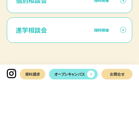
個別相談会
随時開催
進学相談会
随時開催
資料請求
オープンキャンパス
お問合せ
NEWS
アカデミックに観光を学ぶ
すべて