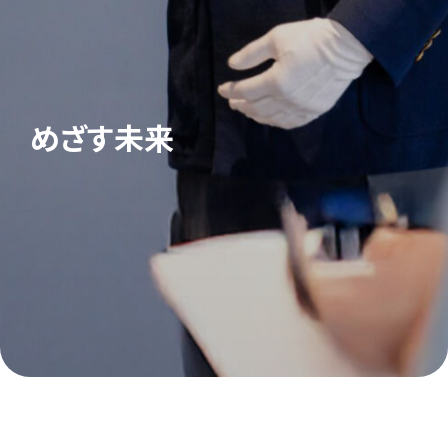
めざす未来