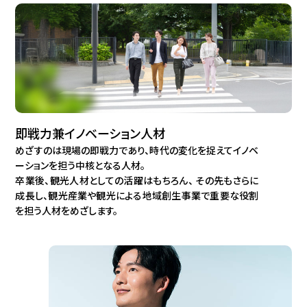
即戦力兼イノベーション人材
めざすのは現場の即戦力であり、時代の変化を捉えてイノベ
ーションを担う中核となる人材。
卒業後、観光人材としての活躍はもちろん、 その先もさらに
成長し、観光産業や観光による地域創生事業で重要な役割
を担う人材をめざします。