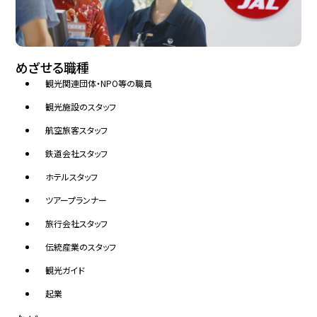
めざせる職種
観光関連団体・NPO等の職員
観光施設のスタッフ
航空旅客スタッフ
鉄道会社スタッフ
ホテルスタッフ
ツアープランナー
旅行会社スタッフ
伝統産業のスタッフ
観光ガイド
起業