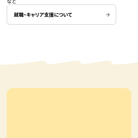
など
就職・キャリア支援について