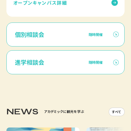
オープンキャンパス詳細
個別相談会
随時開催
進学相談会
随時開催
NEWS
アカデミックに観光を学ぶ
すべて