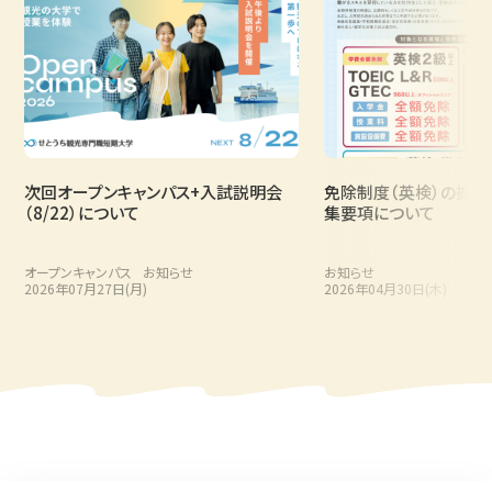
次回オープンキャンパス+入試説明会
免除制度（英検）の拡充お
（8/22）について
集要項について
オープンキャンパス
お知らせ
お知らせ
2026年07月27日(月)
2026年04月30日(木)