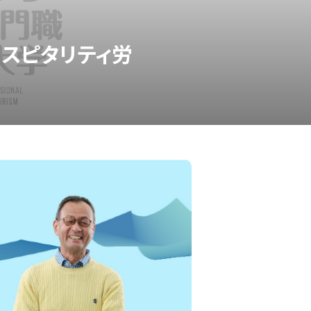
ホスピタリティ労