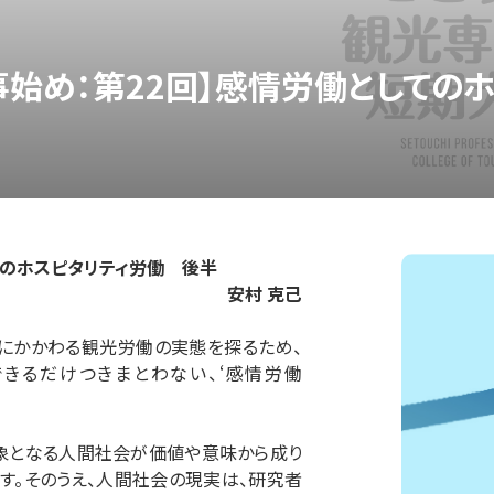
事始め：第22回】感情労働としての
てのホスピタリティ労働 後半
安村 克己
にかかわる観光労働の実態を探るため、
きるだけつきまとわない、‘感情労働
象となる人間社会が価値や意味から成り
す。そのうえ、人間社会の現実は、研究者