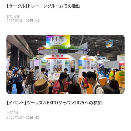
【サークル】トレーニングルームでの活動
お知らせ
2025年10月02日(木)
【イベント】ツーリズムEXPOジャパン2025への参加
お知らせ
2025年10月01日(水)