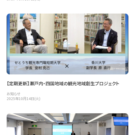
【定期更新】瀬戸内・四国地域の観光地域創生プロジェクト
お知らせ
2025年10月14日(火)