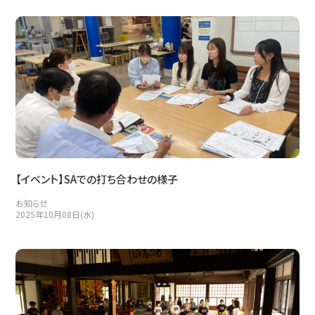
【イベント】SAでの打ち合わせの様子
お知らせ
2025年10月08日(水)