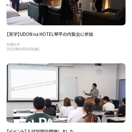
【見学】UDON na HOTEL琴平の内覧会に参加
お知らせ
2025年09月26日(金)
【イベント】入試説明会開催しました