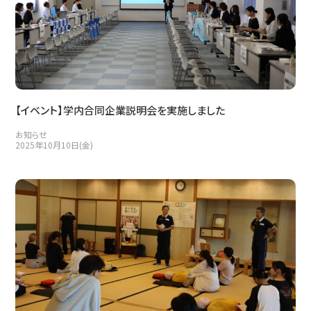
【イベント】学内合同企業説明会を実施しました
お知らせ
2025年10月10日(金)