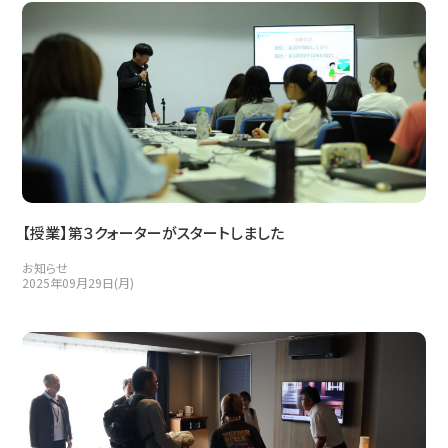
【授業】第３クォーターがスタートしました
お知らせ
2025年09月29日(月)