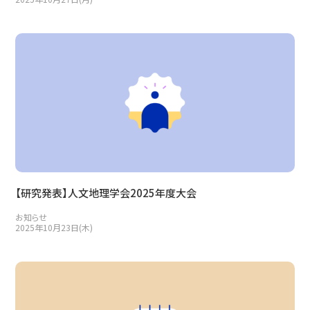
【研究発表】人文地理学会2025年度大会
お知らせ
2025年10月23日(木)