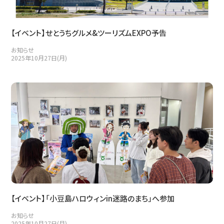
【イベント】せとうちグルメ&ツーリズムEXPO予告
お知らせ
2025年10月27日(月)
【イベント】「小豆島ハロウィンin迷路のまち」へ参加
お知らせ
2025年10月27日(月)