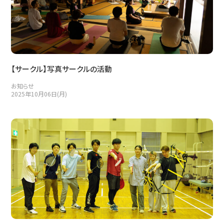
【サークル】写真サークルの活動
お知らせ
2025年10月06日(月)