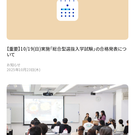
【重要】10/19(日)実施「総合型選抜入学試験」の合格発表につ
いて
お知らせ
2025年10月23日(木)