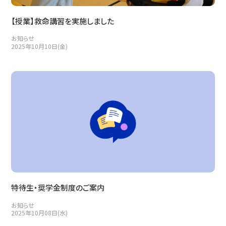
【授業】救命講習を実施しました
お知らせ
2025年10月10日(金)
特待生・奨学金制度のご案内
お知らせ
2025年10月08日(水)