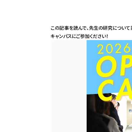
この記事を読んで、先生の研究について詳
キャンパスにご参加ください！