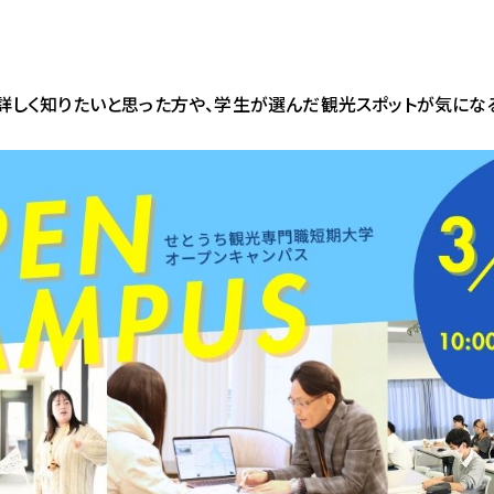
しく知りたいと思った方や、学生が選んだ観光スポットが気になる