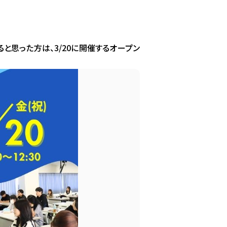
と思った方は、3/20に開催するオープン