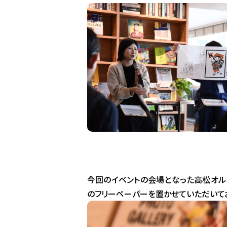
今回のイベントの会場となった高松オルネのT
のフリーペーパーを置かせていただいて