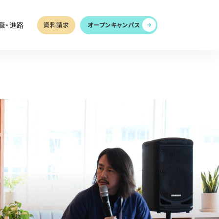
職・進路
資料請求
オープンキャンパス