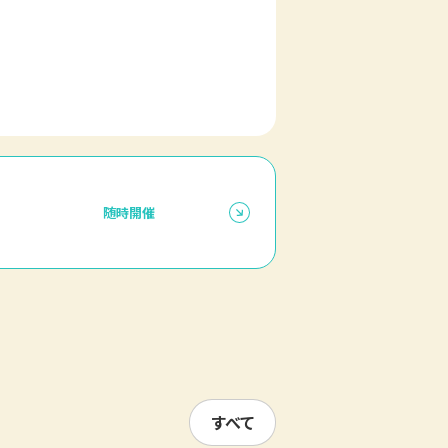
随時開催
すべて