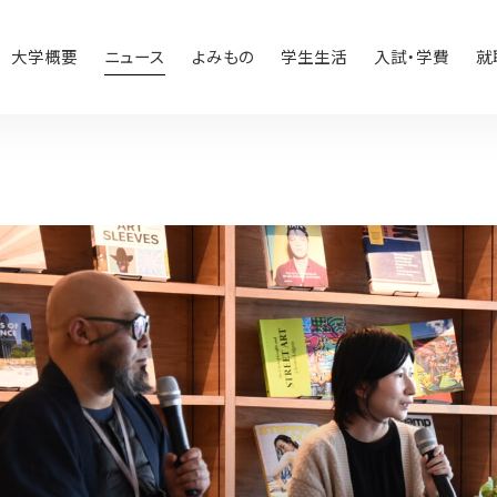
大学概要
ニュース
よみもの
学生生活
入試・学費
就