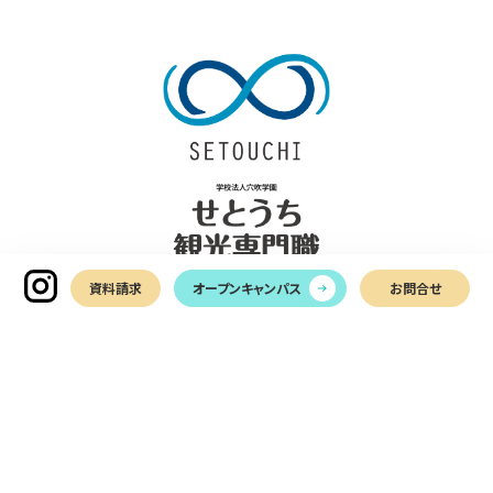
資料請求
オープンキャンパス
お問合せ