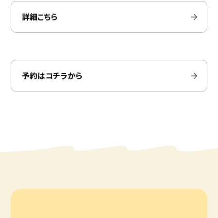
詳細こちら
予約はコチラから