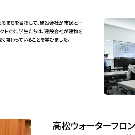
せるまちを目指して、建設会社が市民と一
クトです。学生たちは、建設会社が建物を
深く関わっていることを学びました。
高松ウォーターフロ