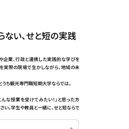
らない、せと短の実践
や企業、行政と連携した実践的な学びを
識を実際の現場で生かしながら、地域の未
とうち観光専門職短期大学ならでは。
「こんな授業を受けてみたい！」と思った方
ださい。学生や教員と一緒に、せと短ならで