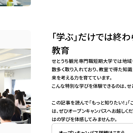
「学ぶ」だけでは終わ
教育
せとうち観光専門職短期大学では地域
数多く取り入れており、教室で得た知
来を考える力を育てています。
こんな特別な学びを体験できるのは、せ
この記事を読んで「もっと知りたい！」
は、ぜひオープンキャンパスへお越しく
はの学びを体感してみませんか。
オープンキャンパス詳細はこちら