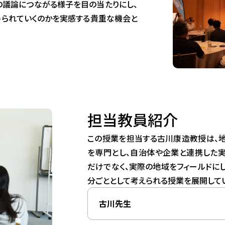
議論につながる様子を目の当たりにし、
られていくのかを実感する貴重な機会と
担当教員紹介
この授業を担当する古川康造教授は、
を専門とし、自治体や企業と連携した
だけでなく、実際の地域をフィールドに
分ごととして考えられる授業を展開して
古川先生