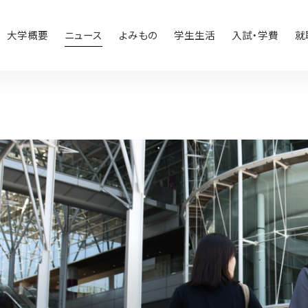
大学概要
ニュース
よみもの
学生生活
入試・学費
就