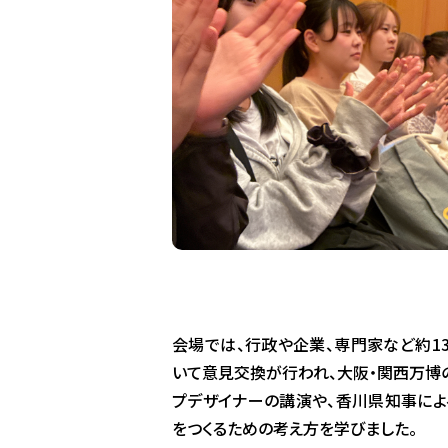
会場では、行政や企業、専門家など約1
いて意見交換が行われ、大阪・関西万博
プデザイナーの講演や、香川県知事によ
をつくるための考え方を学びました。