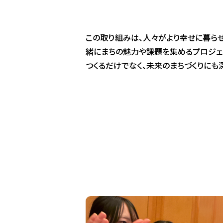
この取り組みは、人々がより幸せに暮ら
緒にまちの魅力や課題を集めるプロジェ
つくるだけでなく、未来のまちづくりにも