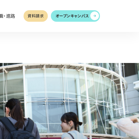
職・進路
資料請求
オープンキャンパス