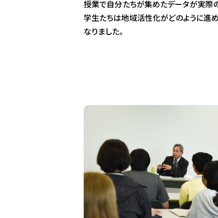
授業で自分たちが集めたデータが実際の
学生たちは地域活性化がどのように進め
なりました。