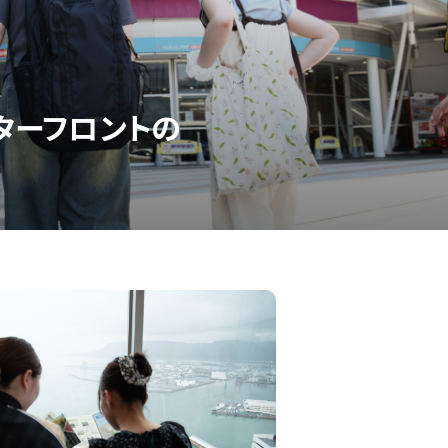
ターフロントの