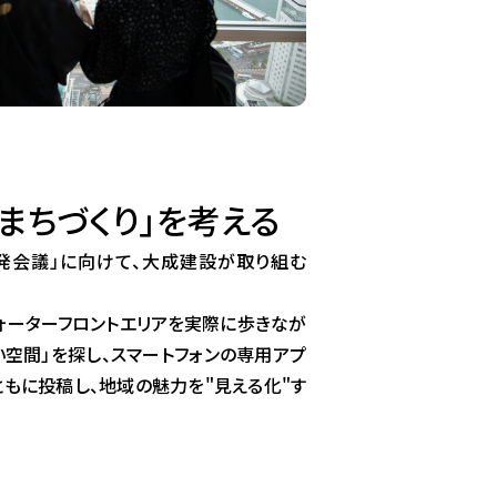
まちづくり」を考える
創発会議」に向けて、大成建設が取り組む
ォーターフロントエリアを実際に歩きなが
い空間」を探し、スマートフォンの専用アプ
ともに投稿し、地域の魅力を"見える化"す