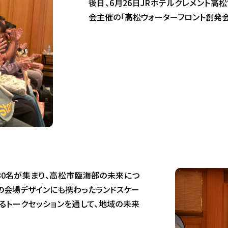
後日、6月26日JRホテルクレメント高松で
会主催の「高松ウォーターフロント創発会
30名が集まり、高松市臨海部の未来につ
の会場デザインにも携わったランドスケー
るトークセッションを通して、地域の未来