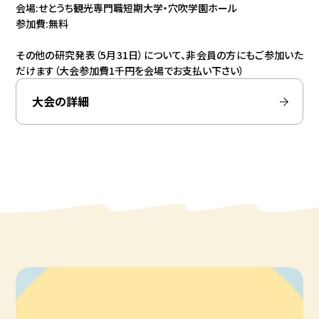
会場:せとうち観光専門職短期大学・穴吹学園ホール
参加費:無料
その他の研究発表（5月31日）について、非会員の方にもご参加いた
だけます（大会参加費1千円を会場でお支払い下さい）
大会の詳細