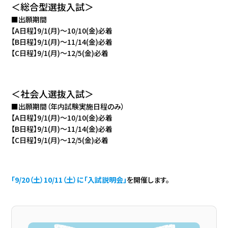
＜総合型選抜入試＞
■出願期間
【A日程】9/1(月)～10/10(金)必着
【B日程】9/1(月)～11/14(金)必着
【C日程】9/1(月)～12/5(金)必着
＜社会人選抜入試＞
■出願期間（年内試験実施日程のみ）
【A日程】9/1(月)～10/10(金)必着
【B日程】9/1(月)～11/14(金)必着
【C日程】9/1(月)～12/5(金)必着
「9/20（土）10/11（土）に「入試説明会」
を開催します。