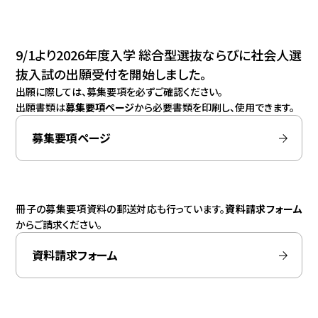
9/1より2026年度入学 総合型選抜ならびに社会人選
抜入試の出願受付を開始しました。
出願に際しては、募集要項を必ずご確認ください。
出願書類は
募集要項ページ
から必要書類を印刷し、使用できます。
募集要項ページ
冊子の募集要項資料の郵送対応も行っています。
資料請求フォーム
からご請求ください。
資料請求フォーム