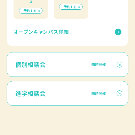
ス
予約する
予約する
オープンキャンパス詳細
個別相談会
随時開催
進学相談会
随時開催