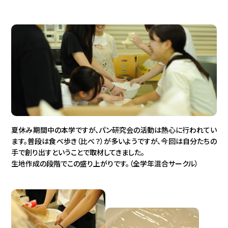
夏休み期間中の本学ですが、パン研究会の活動は熱心に行われてい
ます。普段は食べ歩き（比べ？）が多いようですが、今回は自分たちの
手で創り出すということで取材してきました。
生地作成の段階でこの盛り上がりです。（全学年混合サークル）