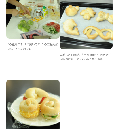
どの組み合わせが良いのか、この工程も楽
しみのひとつですね。
完成したものがこちら！日頃の研究結果が
反映されたこのフォルムとサイズ感。