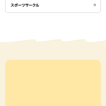
スポーツサークル