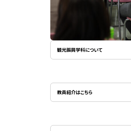
観光振興学科について
教員紹介はこちら