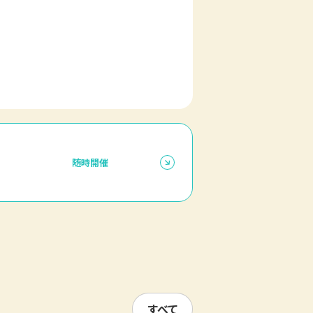
随時開催
すべて