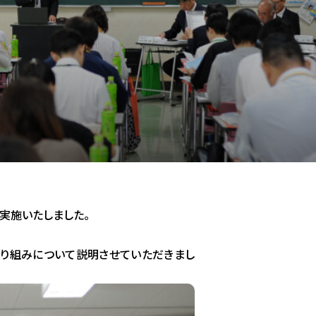
実施いたしました。
り組みについて説明させていただきまし