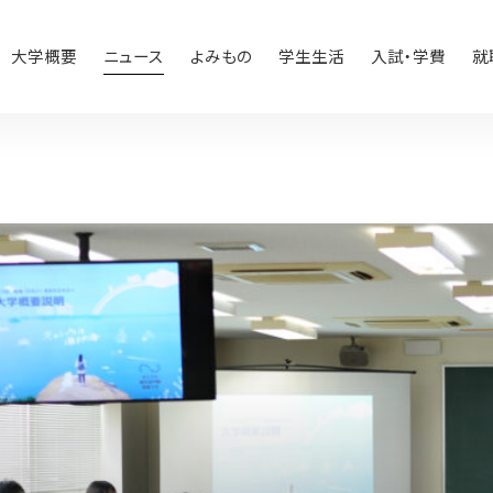
大学概要
ニュース
よみもの
学生生活
入試・学費
就