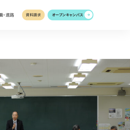
職・進路
資料請求
オープンキャンパス