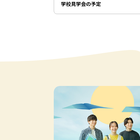
学校見学会の予定