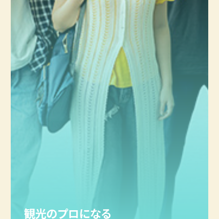
観光のプロになる