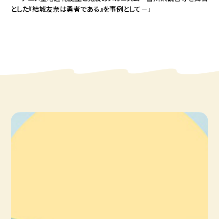
とした『結城友奈は勇者である』を事例として－」