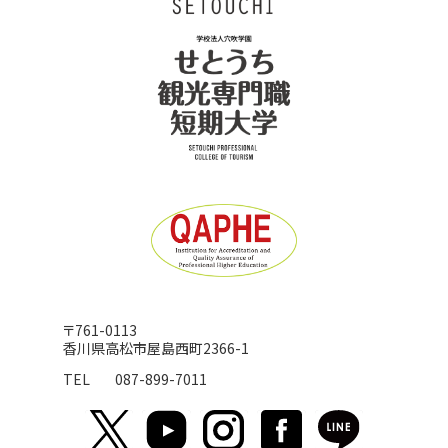
〒761-0113
香川県高松市屋島西町2366-1
TEL
087-899-7011