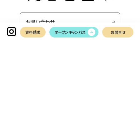
お問い合わせ
資料請求
オープンキャンパス
お問合せ
LINEでお問い合わせ
ANABUKI COLLEGE GROUP.