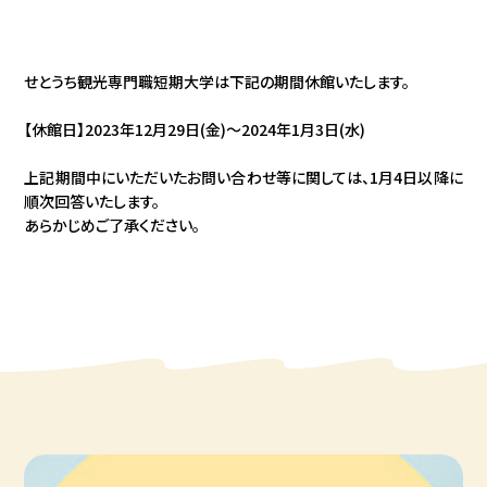
せとうち観光専門職短期大学は下記の期間休館いたします。
【休館日】2023年12月29日(金)～2024年1月3日(水)
上記期間中にいただいたお問い合わせ等に関しては、1月4日以降に
順次回答いたします。
あらかじめご了承ください。