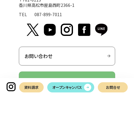
香川県高松市屋島西町2366-1
TEL
087-899-7011
お問い合わせ
LINEでお問い合わせ
資料請求
オープンキャンパス
お問合せ