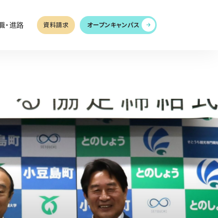
職・進路
資料請求
オープンキャンパス