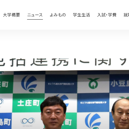
大学概要
ニュース
よみもの
学生生活
入試・学費
就