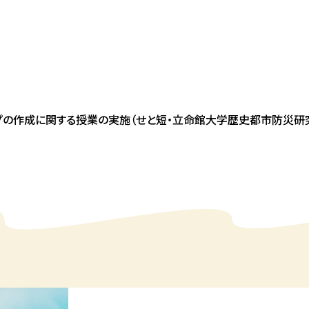
プの作成に関する授業の実施
（せと短・立命館大学歴史都市防災研