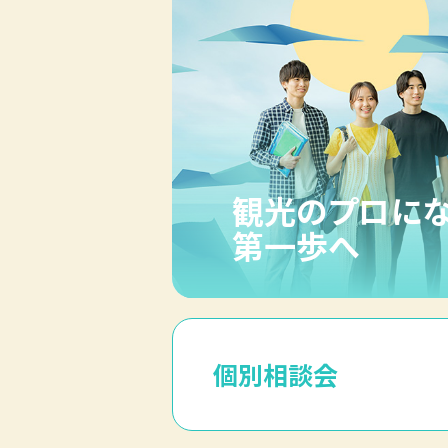
観光のプロに
第一歩へ
個別相談会