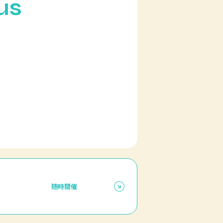
us
随時開催