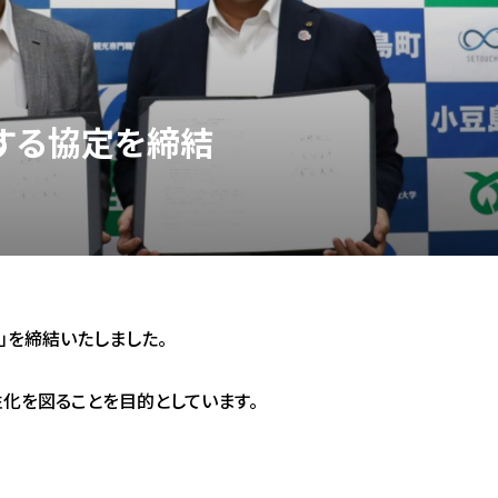
する協定を締結
」を締結いたしました。
化を図ることを目的としています。