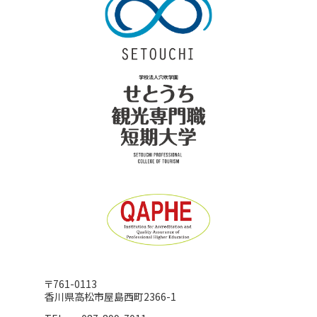
〒761-0113
香川県高松市屋島西町2366-1