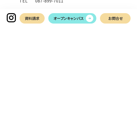
TEL
087-899-7011
資料請求
オープンキャンパス
お問合せ
お問い合わせ
LINEでお問い合わせ