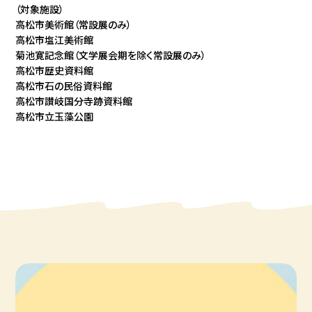
（対象施設）
高松市美術館
（常設展のみ）
高松市塩江美術館
菊池寛記念館
（文学展会期を除く常設展のみ）
高松市歴史資料館
高松市石の民俗資料館
高松市讃岐国分寺跡資料館
高松市立玉藻公園