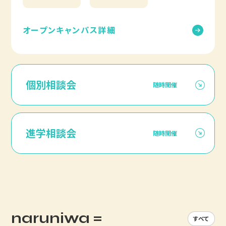
オープンキャンパス詳細
個別相談会
随時開催
進学相談会
随時開催
naruniwa =
すべて