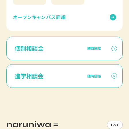
オープンキャンパス詳細
個別相談会
随時開催
進学相談会
随時開催
naruniwa =
すべて