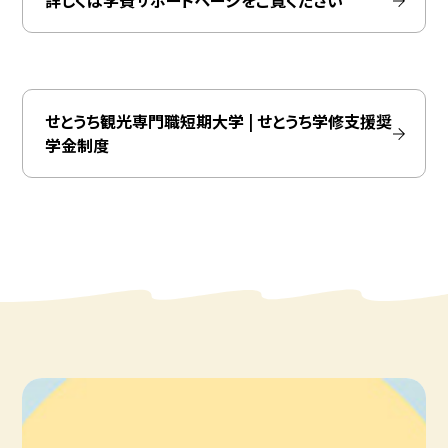
詳しくは学費サポートページをご覧ください
せとうち観光専門職短期大学 | せとうち学修支援奨
学金制度