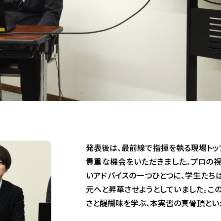
発表後は、最前線で指揮を執る現場トッ
貴重な機会をいただきました。プロの
いアドバイスの一つひとつに、学生たち
元へと昇華させようとしていました。こ
さと醍醐味を学ぶ、本実習の真骨頂とい