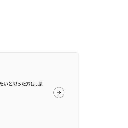
たいと思った方は、是