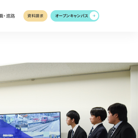
職・進路
資料請求
オープンキャンパス