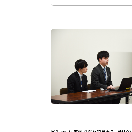
学生たちは実習で得た知見から、具体的