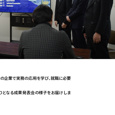
路の企業で実務の応用を学び、就職に必要
くりとなる成果発表会の様子をお届けしま