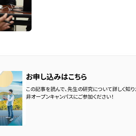
お申し込みはこちら
この記事を読んで、先生の研究について詳しく知り
非オープンキャンパスにご参加ください！