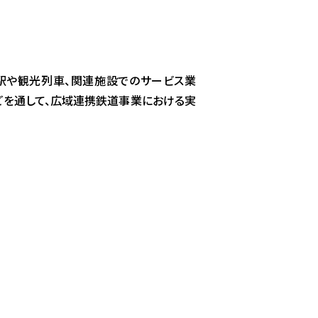
駅や観光列車、関連施設でのサービス業
どを通して、広域連携鉄道事業における実