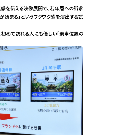
空気感を伝える映像展開で、若年層への訴求
が始まる」というワクワク感を演出する試
、初めて訪れる人にも優しい「乗車位置の