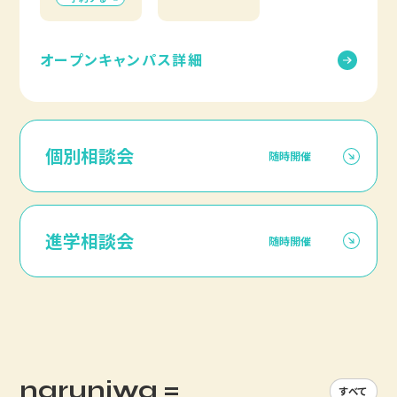
オープンキャンパス詳細
個別相談会
随時開催
進学相談会
随時開催
naruniwa =
すべて