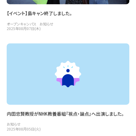
【イベント】島キャン終了しました。
オープンキャンパス
お知らせ
2025年08月07日(木)
内田忠賢教授がNHK教養番組『視点・論点』へ出演しました。
お知らせ
2025年08月05日(火)