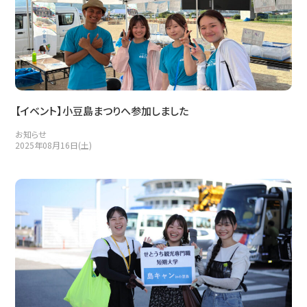
【イベント】小豆島まつりへ参加しました
お知らせ
2025年08月16日(土)