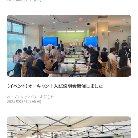
【イベント】オーキャン＋入試説明会開催しました
オープンキャンパス
お知らせ
2025年08月17日(日)