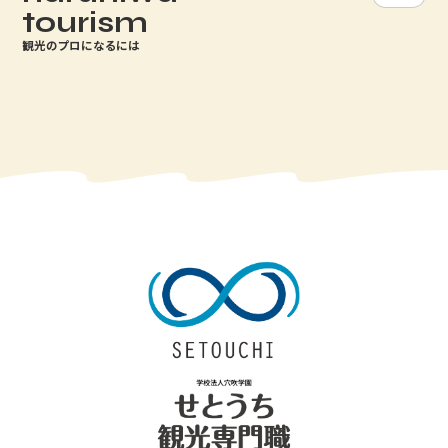
tourism
観光のプロになるには