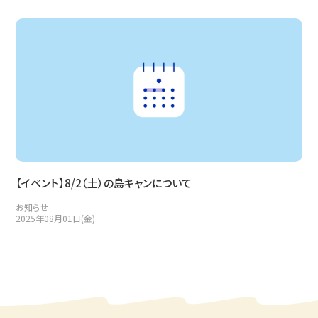
【イベント】8/2（土）の島キャンについて
お知らせ
2025年08月01日(金)