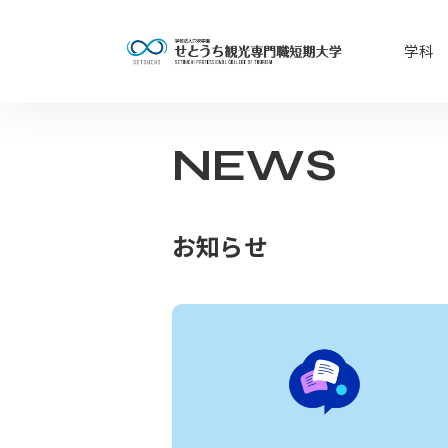
学科
NEWS
お知らせ