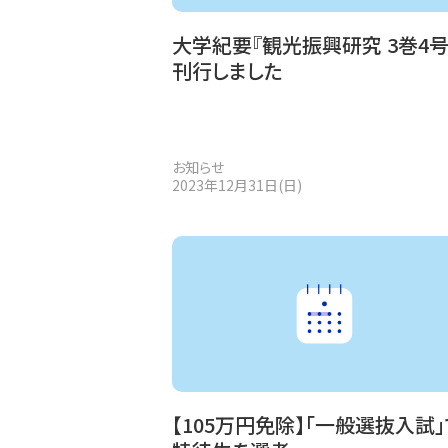
大学紀要『観光振興研究 3巻4号
刊行しました
お知らせ
2023年12月31日(日)
【105万円免除】「一般選抜入試」