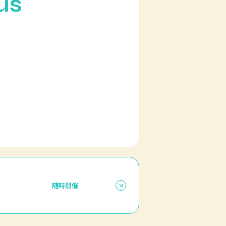
us
随時開催