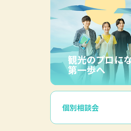
観光のプロに
第一歩へ
個別相談会