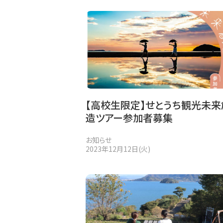
【高校生限定】せとうち観光未来
造ツアー参加者募集
お知らせ
2023年12月12日(火)