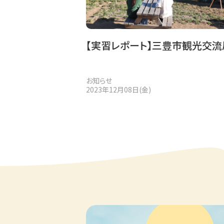
【実習レポート】三豊市観光交流
お知らせ
2023年12月08日(金)