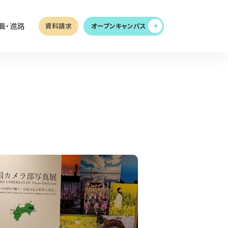
職・進路
資料請求
オープンキャンパス