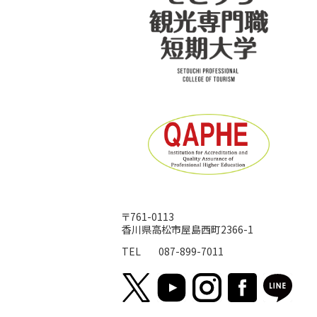
〒761-0113
香川県高松市屋島西町2366-1
TEL
087-899-7011