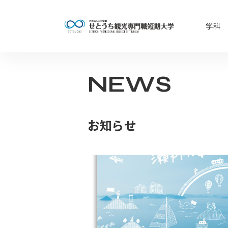
学科
NEWS
お知らせ