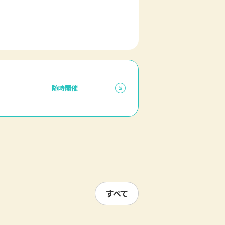
随時開催
すべて