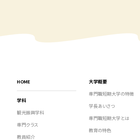
HOME
大学概要
専門職短期大学の特徴
学科
学長あいさつ
観光振興学科
専門職短期大学とは
専門クラス
教育の特色
教員紹介