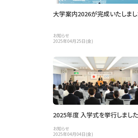
大学案内2026が完成いたしまし
お知らせ
2025年04月25日(金)
2025年度 入学式を挙行しまし
お知らせ
2025年04月04日(金)