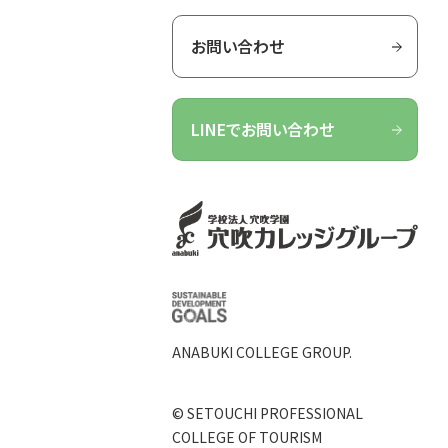
お問い合わせ
LINEでお問い合わせ
ANABUKI COLLEGE GROUP.
© SETOUCHI PROFESSIONAL
COLLEGE OF TOURISM