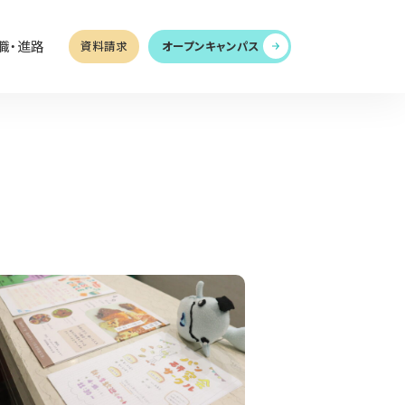
職・進路
資料請求
オープンキャンパス