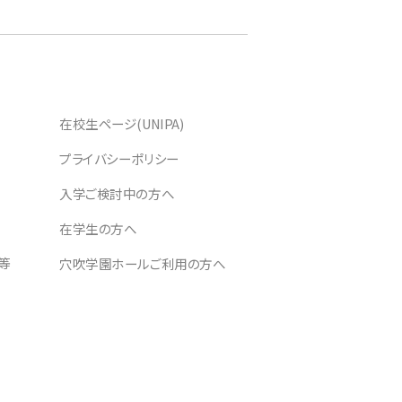
在校生ページ(UNIPA)
プライバシーポリシー
入学ご検討中の方へ
在学生の方へ
等
穴吹学園ホールご利用の方へ