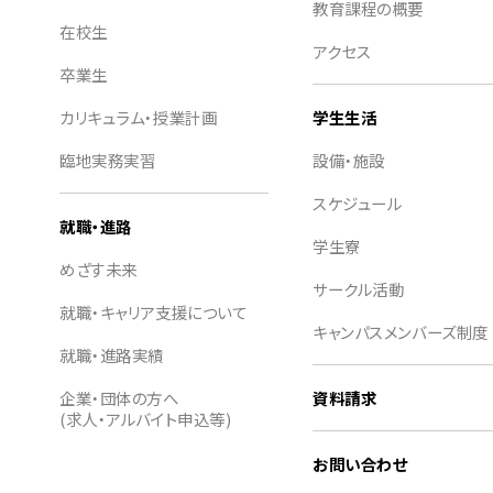
教育課程の概要
在校生
アクセス
卒業生
カリキュラム・授業計画
学生生活
臨地実務実習
設備・施設
スケジュール
就職・進路
学生寮
めざす未来
サークル活動
就職・キャリア支援について
キャンパスメンバーズ制度
就職・進路実績
企業・団体の方へ
資料請求
(求人・アルバイト申込等)
お問い合わせ