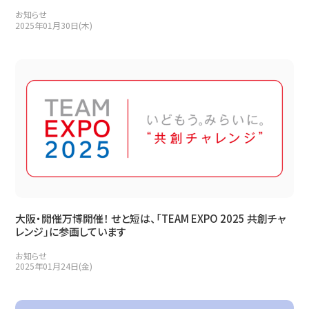
お知らせ
2025年01月30日(木)
大阪・開催万博開催！ せと短は、「TEAM EXPO 2025 共創チャ
レンジ」に参画しています
お知らせ
2025年01月24日(金)