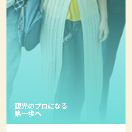
観光のプロになる
第一歩へ