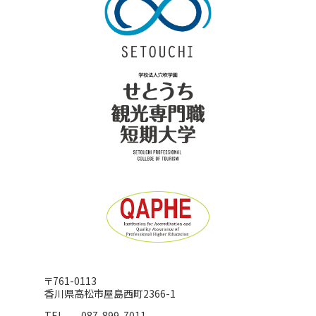
〒761-0113
香川県高松市屋島西町2366-1
TEL
087-899-7011