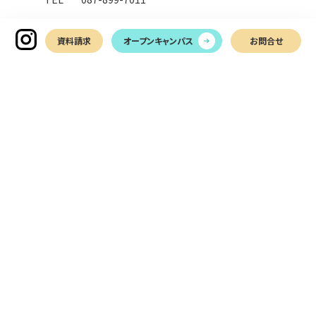
資料請求
オープンキャンパス
お問合せ
お問い合わせ
LINEでお問い合わせ