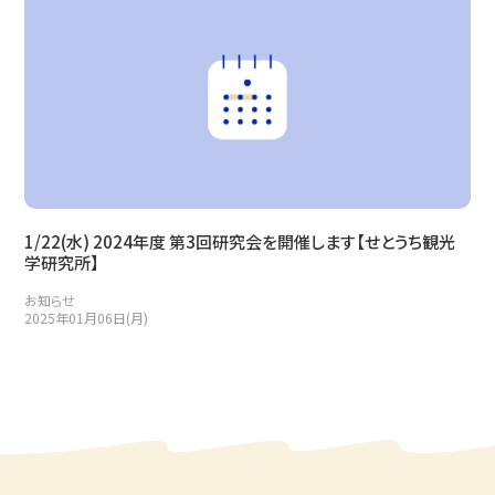
1/22(水) 2024年度 第3回研究会を開催します【せとうち観光
学研究所】
お知らせ
2025年01月06日(月)