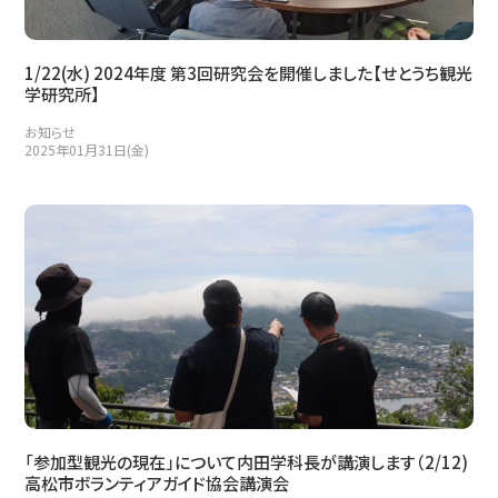
1/22(水) 2024年度 第3回研究会を開催しました【せとうち観光
学研究所】
お知らせ
2025年01月31日(金)
「参加型観光の現在」について内田学科長が講演します（2/12)
高松市ボランティアガイド協会講演会