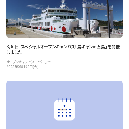
8/6(日)スペシャルオープンキャンパス「島キャンin直島」を開催
しました
オープンキャンパス
お知らせ
2023年08月08日(火)