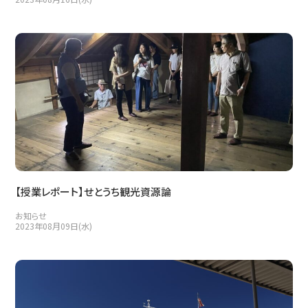
【授業レポート】せとうち観光資源論
お知らせ
2023年08月09日(水)