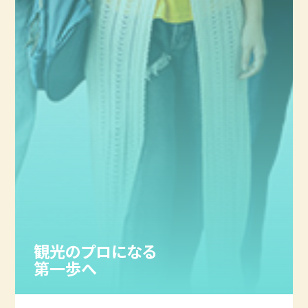
観光のプロになる
第一歩へ