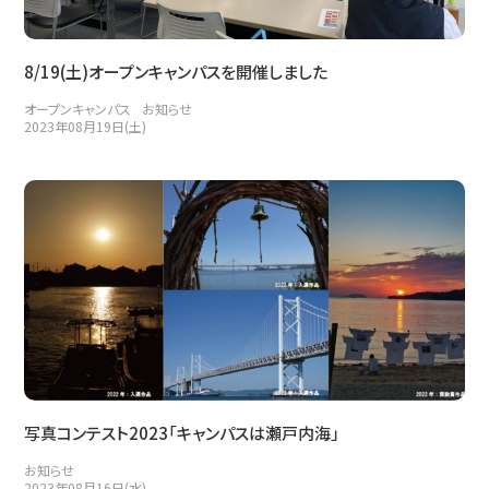
8/19(土)オープンキャンパスを開催しました
オープンキャンパス
お知らせ
2023年08月19日(土)
写真コンテスト2023「キャンパスは瀬戸内海」
お知らせ
2023年08月16日(水)