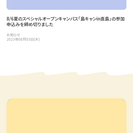
8/6夏のスペシャルオープンキャンパス「島キャンin直島」の参加
申込みを締め切りました
お知らせ
2023年08月03日(木)