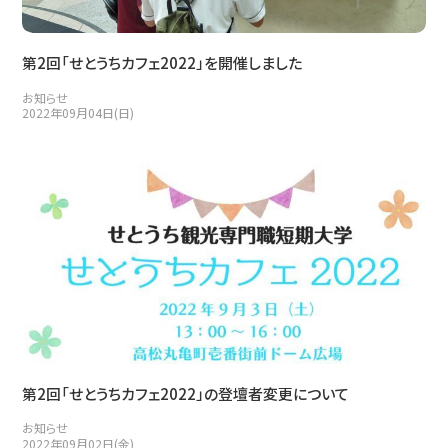
第2回「せとうちカフェ2022」を開催しました
お知らせ
2022年09月04日(日)
第2回「せとうちカフェ2022」の登壇者変更について
お知らせ
2022年09月02日(金)