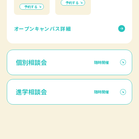
予約する
予約する
オープンキャンパス詳細
個別相談会
随時開催
進学相談会
随時開催