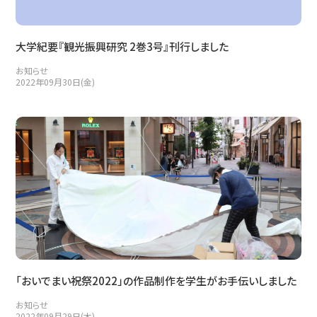
大学紀要『観光振興研究 2巻3号』刊行しました
お知らせ
2022年09月30日(金)
「おいでまい祝祭2022」の作品制作を学生がお手伝いしました
お知らせ
2022年09月29日(木)