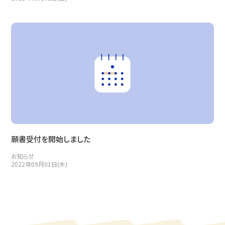
願書受付を開始しました
お知らせ
2022年09月01日(木)