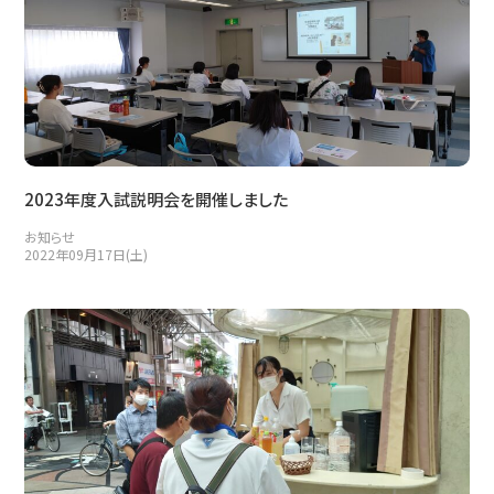
2023年度入試説明会を開催しました
お知らせ
2022年09月17日(土)