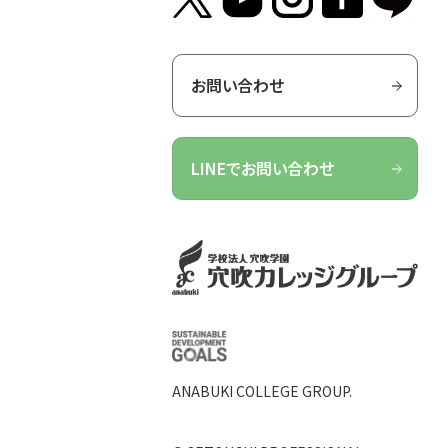
お問い合わせ
LINEでお問い合わせ
ANABUKI COLLEGE GROUP.