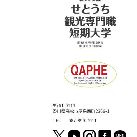
〒761-0113
香川県高松市屋島西町2366-1
TEL
087-899-7011