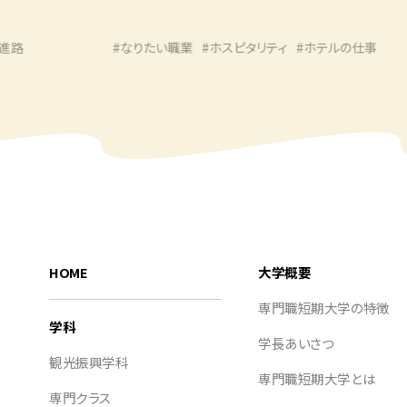
#なりたい職業
#ホスピタリティ
#ホテルの仕事
HOME
大学概要
専門職短期大学の特徴
学科
学長あいさつ
観光振興学科
専門職短期大学とは
専門クラス