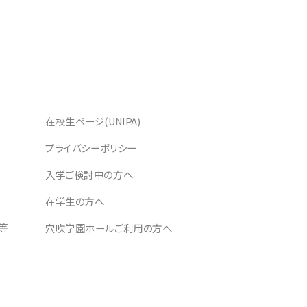
在校生ページ(UNIPA)
プライバシーポリシー
入学ご検討中の方へ
在学生の方へ
等
穴吹学園ホールご利用の方へ