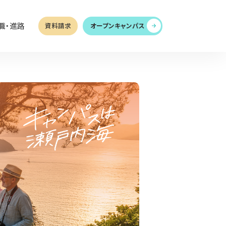
職・進路
資料請求
オープンキャンパス