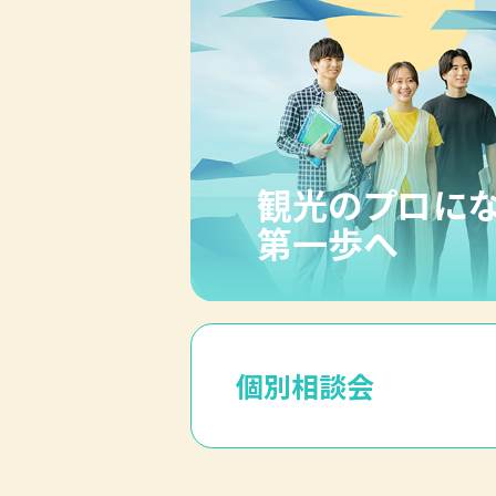
観光のプロに
第一歩へ
個別相談会